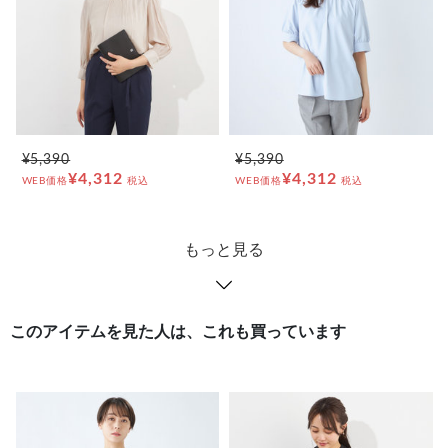
¥5,390
¥5,390
¥4,312
¥4,312
WEB価格
税込
WEB価格
税込
もっと見る
このアイテムを見た人は、これも買っています