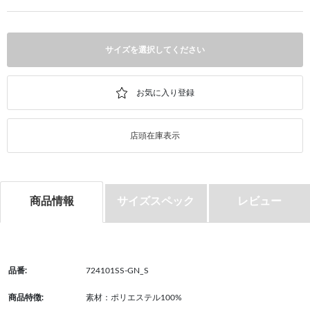
サイズを選択してください
店頭在庫表示
商品情報
サイズスペック
レビュー
品番:
724101SS-GN_S
商品特徴:
素材：ポリエステル100%