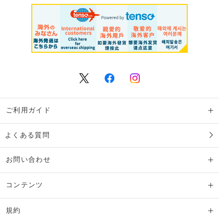
ご利用ガイド
よくある質問
お問い合わせ
コンテンツ
規約