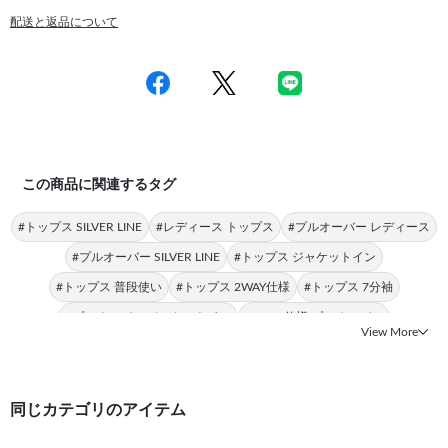
配送と返品について
この商品に関連するタグ
#トップス SILVER LINE
#レディース トップス
#プルオーバー レディース
#プルオーバー SILVER LINE
#トップス ジャケットイン
#トップス 普段使い
#トップス 2WAY仕様
#トップス 7分袖
#プルオーバー ジャケットイン
#2WAY仕様 プルオーバー
View More
同じカテゴリのアイテム