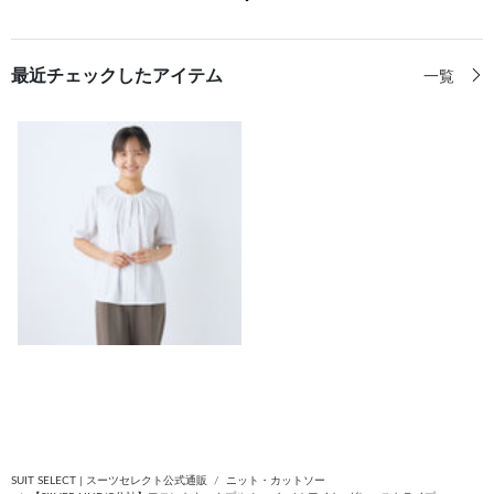
最近チェックしたアイテム
一覧
SUIT SELECT | スーツセレクト公式通販
ニット・カットソー