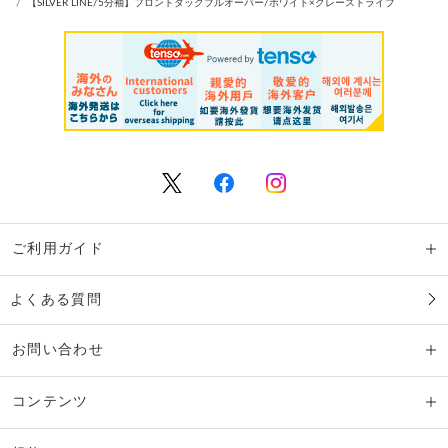
【SILVER LINE/5分袖】フロントタックプルオーバー/ホワイト×グレーストライプ
ご利用ガイド
よくある質問
お問い合わせ
コンテンツ