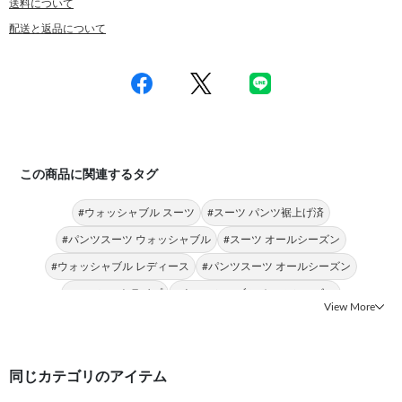
送料について
配送と返品について
この商品に関連するタグ
#ウォッシャブル スーツ
#スーツ パンツ裾上げ済
#パンツスーツ ウォッシャブル
#スーツ オールシーズン
#ウォッシャブル レディース
#パンツスーツ オールシーズン
#スーツ ストライプ
#ウォッシャブル オールシーズン
View More
#ウォッシャブル SILVER LINE
#スーツ レディース
同じカテゴリのアイテム