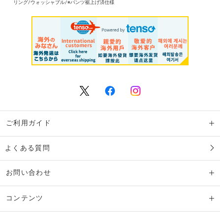
リング/ウォッシャブル/※パンツ裾上げ済仕様
ご利用ガイド
よくある質問
お問い合わせ
コンテンツ