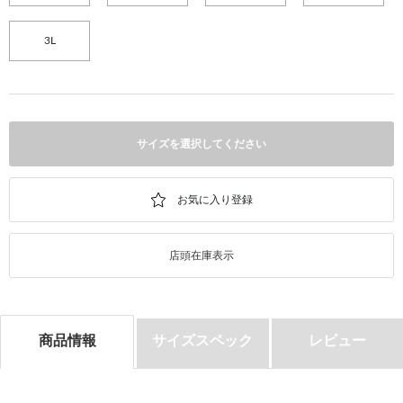
3L
サイズを選択してください
店頭在庫表示
商品情報
サイズスペック
レビュー