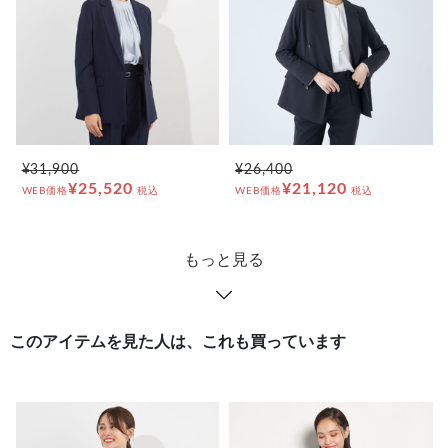
¥31,900
¥26,400
¥25,520
¥21,120
WEB価格
税込
WEB価格
税込
もっと見る
このアイテムを見た人は、これも買っています