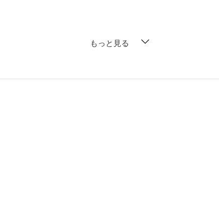
もっと見る