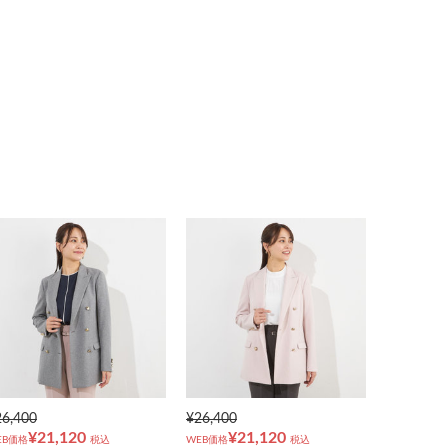
26,400
¥26,400
¥21,120
¥21,120
EB価格
税込
WEB価格
税込