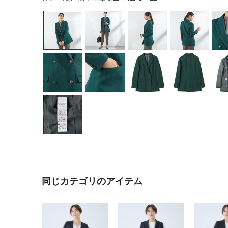
同じカテゴリのアイテム