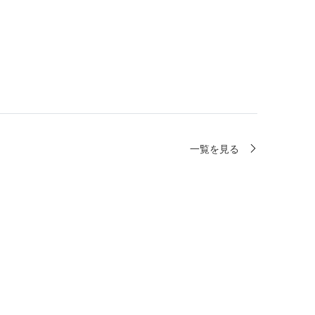
一覧を見る