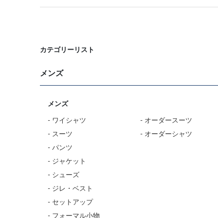
カテゴリーリスト
メンズ
メンズ
- ワイシャツ
- オーダースーツ
- スーツ
- オーダーシャツ
- パンツ
- ジャケット
- シューズ
- ジレ・ベスト
- セットアップ
- フォーマル小物