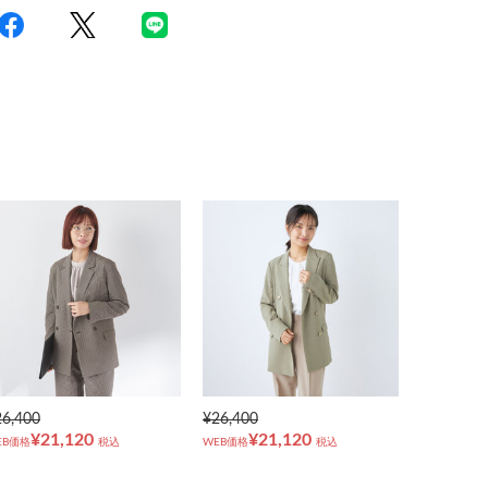
26,400
¥26,400
¥21,120
¥21,120
EB価格
税込
WEB価格
税込