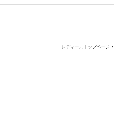
レディーストップページ