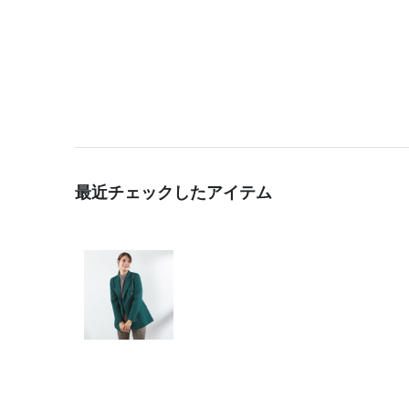
最近チェックしたアイテム