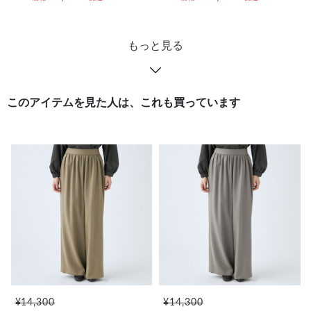
もっと見る
このアイテムを見た人は、これも買っています
¥14,300
¥14,300