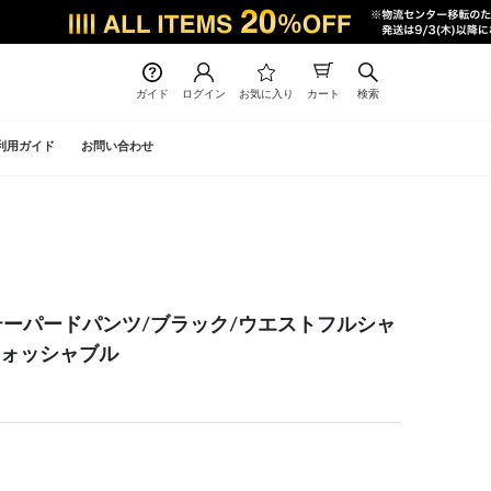
ガイド
ログイン
お気に入り
カート
検索
利用ガイド
お問い合わせ
テーパードパンツ/ブラック/ウエストフルシャ
ウォッシャブル