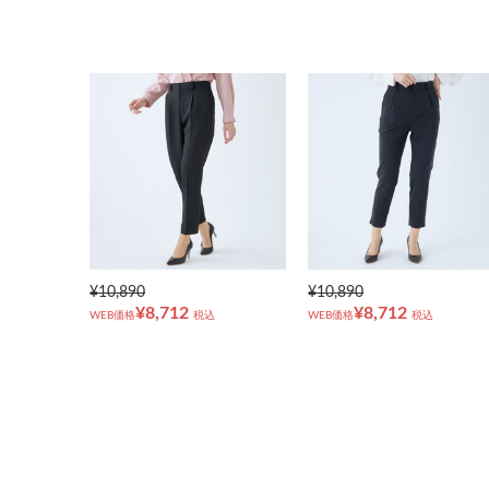
¥10,890
¥10,890
¥8,712
¥8,712
WEB価格
税込
WEB価格
税込