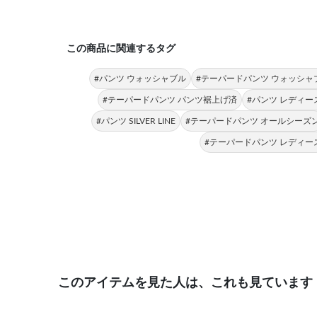
この商品に関連するタグ
#パンツ ウォッシャブル
#テーパードパンツ ウォッシャ
#テーパードパンツ パンツ裾上げ済
#パンツ レディー
#パンツ SILVER LINE
#テーパードパンツ オールシーズ
#テーパードパンツ レディー
このアイテムを見た人は、これも見ています