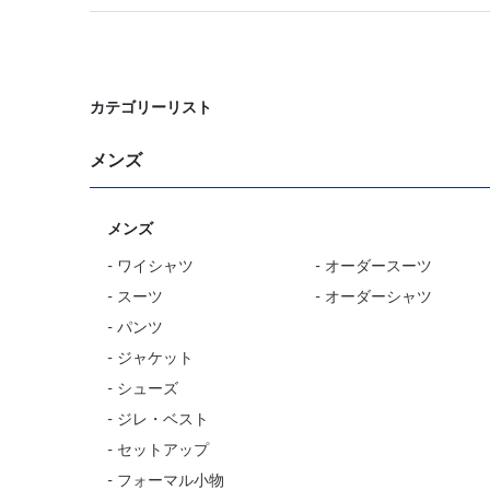
カテゴリーリスト
メンズ
メンズ
- ワイシャツ
- オーダースーツ
- スーツ
- オーダーシャツ
- パンツ
- ジャケット
- シューズ
- ジレ・ベスト
- セットアップ
- フォーマル小物