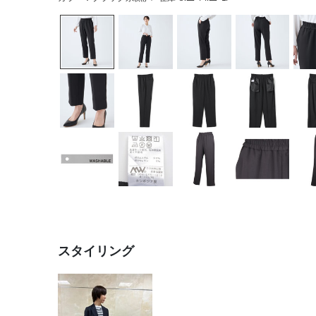
スタイリング