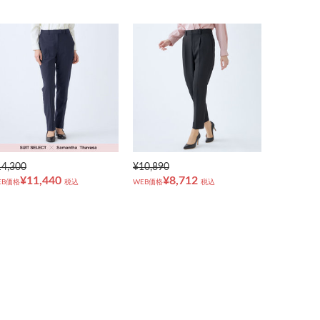
14,300
¥10,890
¥11,440
¥8,712
EB価格
税込
WEB価格
税込