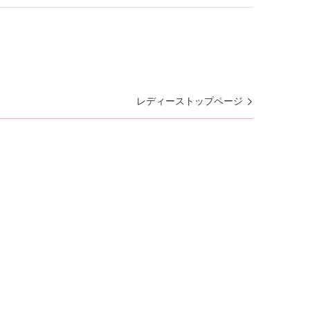
レディーストップページ