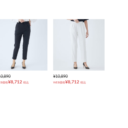
10,890
¥10,890
¥8,712
¥8,712
EB価格
税込
WEB価格
税込