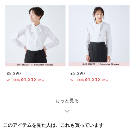
¥5,390
¥5,390
¥4,312
¥4,312
WEB価格
税込
WEB価格
税込
もっと見る
このアイテムを見た人は、これも買っています