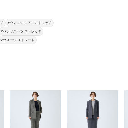
ッチ
#ウォッシャブル ストレッチ
#パンツスーツ ストレッチ
パンツスーツ ストレート