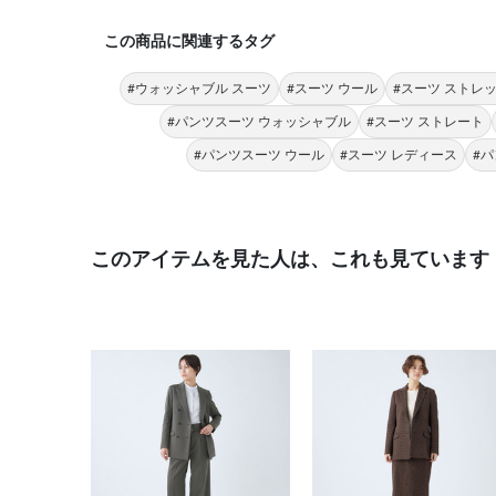
この商品に関連するタグ
#ウォッシャブル スーツ
#スーツ ウール
#スーツ ストレ
#パンツスーツ ウォッシャブル
#スーツ ストレート
#パンツスーツ ウール
#スーツ レディース
#
このアイテムを見た人は、これも見ています