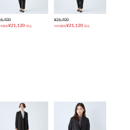
26,400
¥26,400
¥21,120
¥21,120
EB価格
税込
WEB価格
税込