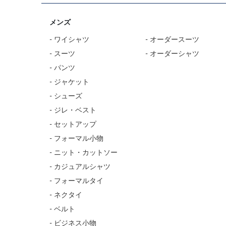
メンズ
- ワイシャツ
- オーダースーツ
- スーツ
- オーダーシャツ
- パンツ
- ジャケット
- シューズ
- ジレ・ベスト
- セットアップ
- フォーマル小物
- ニット・カットソー
- カジュアルシャツ
- フォーマルタイ
- ネクタイ
- ベルト
- ビジネス小物