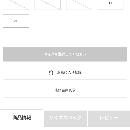
S
M
L
LL
3L
サイズを選択してください
店頭在庫表示
商品情報
サイズスペック
レビュー