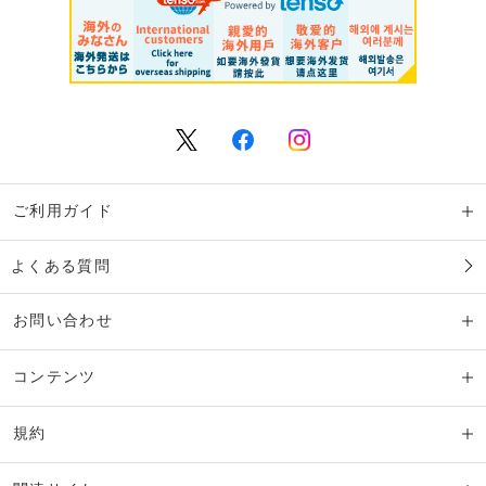
ご利用ガイド
よくある質問
お問い合わせ
コンテンツ
規約