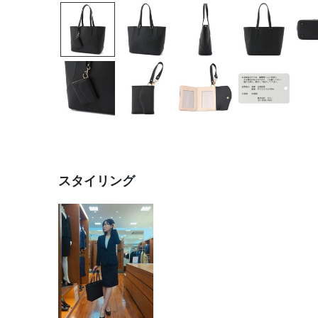
スタイリング