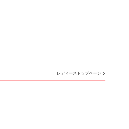
レディーストップページ