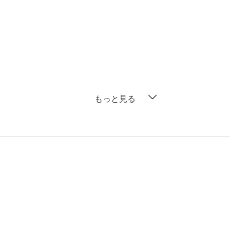
もっと見る