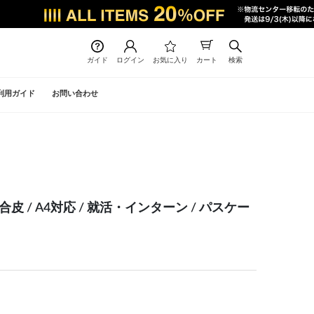
ガイド
ログイン
お気に入り
カート
検索
利用ガイド
お問い合わせ
合皮 / A4対応 / 就活・インターン / パスケー