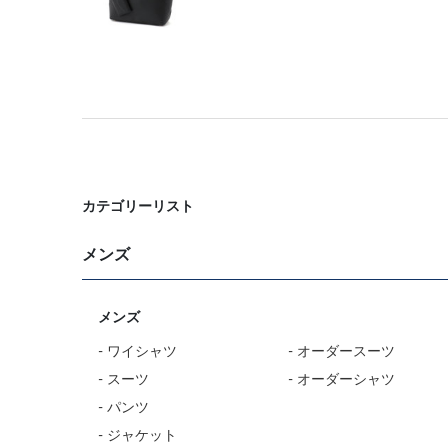
カテゴリーリスト
メンズ
メンズ
- ワイシャツ
- オーダースーツ
- スーツ
- オーダーシャツ
- パンツ
- ジャケット