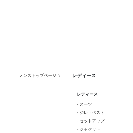
レディース
メンズトップページ
レディース
- スーツ
- ジレ・ベスト
- セットアップ
- ジャケット