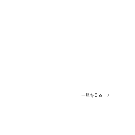
一覧を見る