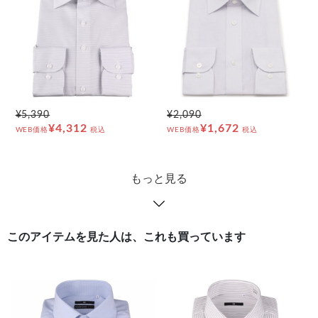
¥5,390
¥2,090
¥4,312
¥1,672
WEB価格
税込
WEB価格
税込
もっと見る
このアイテムを見た人は、これも買っています