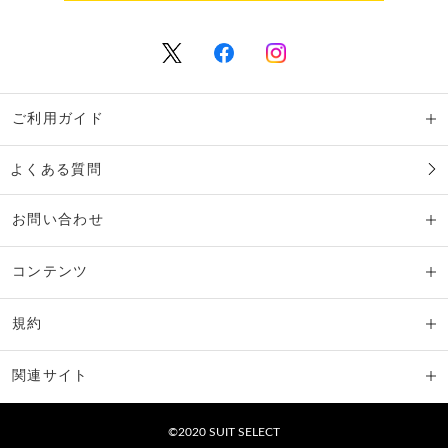
ご利用ガイド
よくある質問
お問い合わせ
コンテンツ
規約
関連サイト
©2020 SUIT SELECT