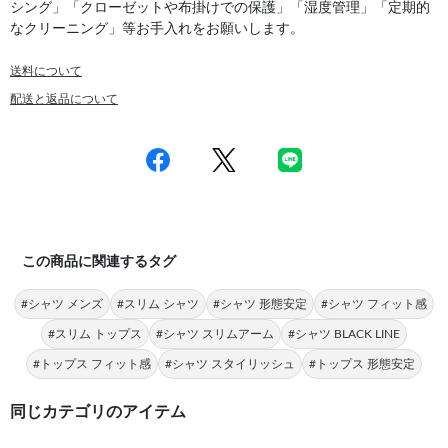
シング」「クローゼットや布掛けでの保護」「湿度管理」「定期的
なクリーニング」等お手入れをお願いします。
送料について
配送と返品について
この商品に関連するタグ
#シャツ メンズ
#スリム シャツ
#シャツ 形態安定
#シャツ フィット感
#スリム トップス
#シャツ スリムアーム
#シャツ BLACK LINE
#トップス フィット感
#シャツ スタイリッシュ
#トップス 形態安定
同じカテゴリのアイテム