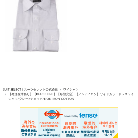
SUIT SELECT | スーツセレクト公式通販
ワイシャツ
【発送在庫あり】【BLACK LINE】【形態安定】【ノンアイロン】ワイドカラードレスワイ
シャツ/グレー×チェック/NON IRON COTTON