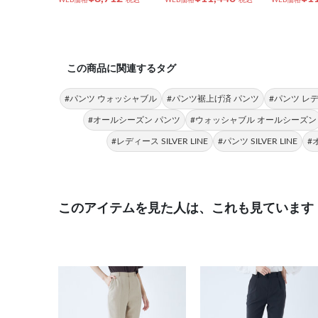
この商品に関連するタグ
#パンツ ウォッシャブル
#パンツ裾上げ済 パンツ
#パンツ レ
#オールシーズン パンツ
#ウォッシャブル オールシーズン
#レディース SILVER LINE
#パンツ SILVER LINE
#
このアイテムを見た人は、これも見ています