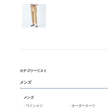
カテゴリーリスト
メンズ
メンズ
- ワイシャツ
- オーダースーツ