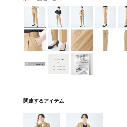
関連するアイテム