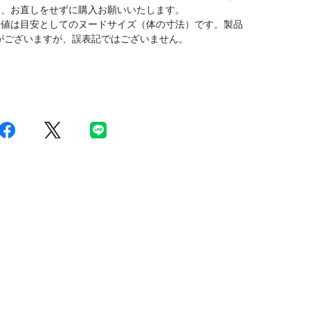
は、お直しをせずに購入お願いいたします。
数値は目安としてのヌードサイズ（体の寸法）です。製品
がございますが、誤表記ではございません。