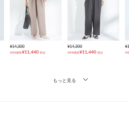
¥14,300
¥14,300
¥
¥11,440
¥11,440
WEB価格
税込
WEB価格
税込
W
もっと見る