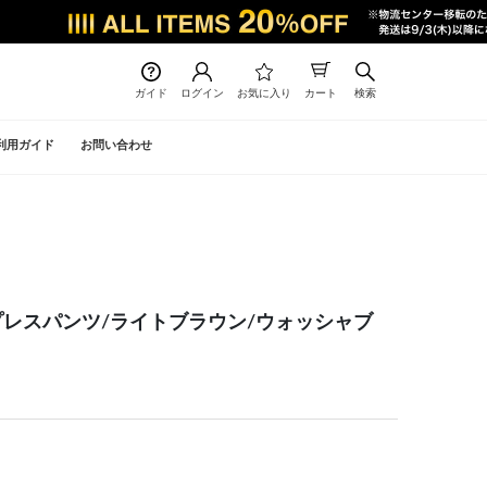
ガイド
ログイン
お気に入り
カート
検索
利用ガイド
お問い合わせ
プレスパンツ/ライトブラウン/ウォッシャブ