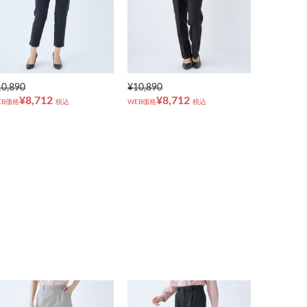
10,890
¥10,890
¥8,712
¥8,712
EB価格
税込
WEB価格
税込