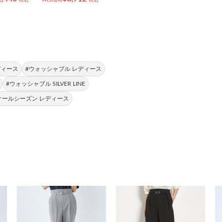
ディース
#ウォッシャブル レディース
#ウォッシャブル SILVER LINE
オールシーズン レディース