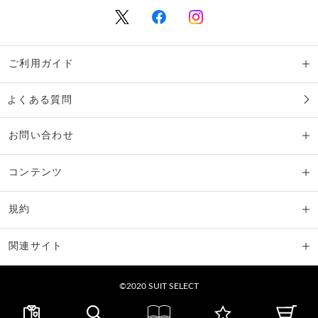
ご利用ガイド
よくある質問
お問い合わせ
コンテンツ
規約
関連サイト
©2020 SUIT SELECT