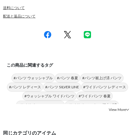
送料について
配送と返品について
この商品に関連するタグ
#パンツ ウォッシャブル
#パンツ 春夏
#パンツ裾上げ済 パンツ
#パンツ レディース
#パンツ SILVER LINE
#ワイドパンツ レディース
#ウォッシャブル ワイドパンツ
#ワイドパンツ 春夏
#ワイドパンツ SILVER LINE
#ワイドパンツ パンツ裾上げ済
View More
同じカテゴリのアイテム