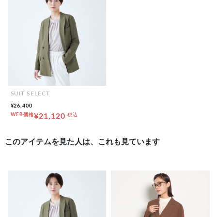
SUIT SELECT
¥26,400
WEB価格
¥21,120
税込
このアイテムを見た人は、これも見ています