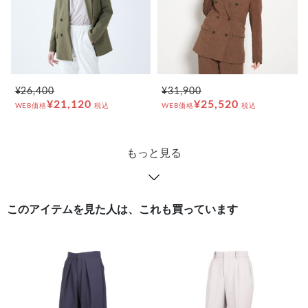
¥26,400
¥31,900
¥21,120
¥25,520
WEB価格
税込
WEB価格
税込
もっと見る
このアイテムを見た人は、これも買っています