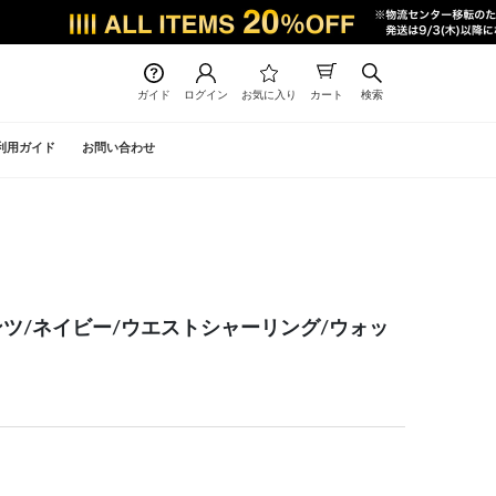
ガイド
ログイン
お気に入り
カート
検索
利用ガイド
お問い合わせ
ンツ/ネイビー/ウエストシャーリング/ウォッ