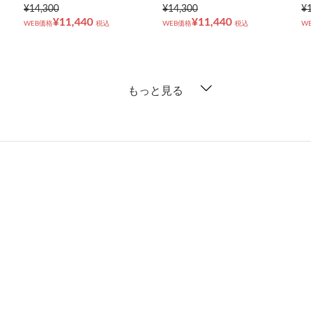
¥14,300
¥14,300
¥
¥11,440
¥11,440
WEB価格
税込
WEB価格
税込
W
もっと見る