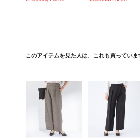
このアイテムを見た人は、これも買っていま