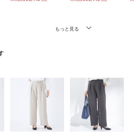
もっと見る
す