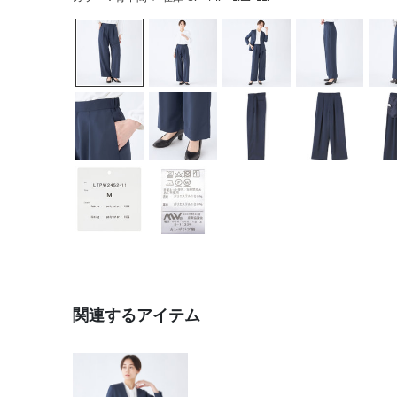
関連するアイテム