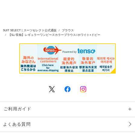
SUIT SELECT | スーツセレクト公式通販
ブラウス
【SL/長袖】レギュラーワンピースカラーブラウス/ホワイト×ドビー
ご利用ガイド
よくある質問