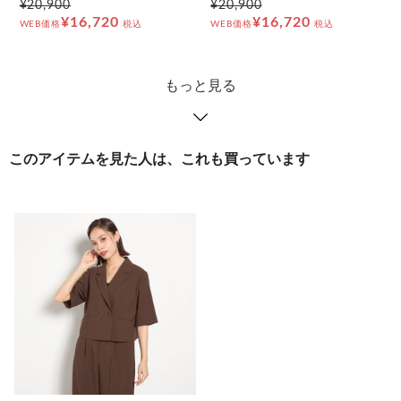
¥20,900
¥20,900
¥16,720
¥16,720
WEB価格
税込
WEB価格
税込
もっと見る
このアイテムを見た人は、これも買っています