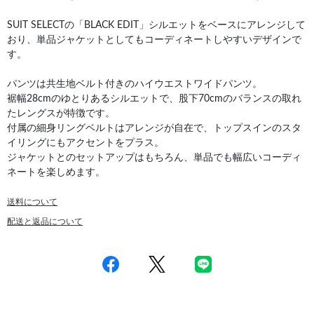
SUIT SELECTの「BLACK EDIT」シルエットをベースにアレンジして
おり、単品ジャケットとしてもコーディネートしやすいデザインで
す。
パンツは共生地ベルト付きのハイウエストワイドパンツ。
裾幅28cmのゆとりあるシルエットで、股下70cmのバランスの取れ
たレングスが特徴です。
付属の細身リングベルトはアレンジが自在で、トップスインのスタ
イリングにもアクセントをプラス。
ジャケットとのセットアップはもちろん、単品でも幅広いコーディ
ネートを楽しめます。
送料について
配送と返品について