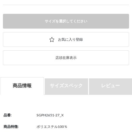
サイズを選択してください
店頭在庫表示
商品情報
サイズスペック
レビュー
品番:
SGPH2651-27_X
商品特徴:
ポリエステル100％