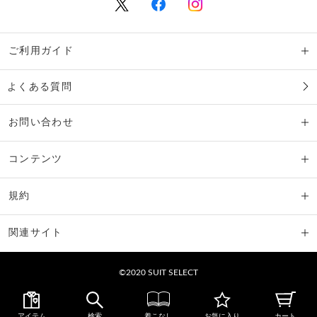
ご利用ガイド
よくある質問
お問い合わせ
コンテンツ
規約
関連サイト
©2020 SUIT SELECT
アイテム
検索
着こなし
お気に入り
カート