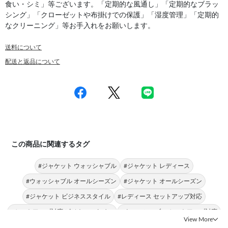
食い・シミ」等ございます。「定期的な風通し」「定期的なブラッ
シング」「クローゼットや布掛けでの保護」「湿度管理」「定期的
なクリーニング」等お手入れをお願いします。
送料について
配送と返品について
この商品に関連するタグ
#ジャケット ウォッシャブル
#ジャケット レディース
#ウォッシャブル オールシーズン
#ジャケット オールシーズン
#ジャケット ビジネススタイル
#レディース セットアップ対応
#セットアップ対応 ビジネススタイル
#ウォッシャブル セットアップ対応
View More
#セットアップ対応 オールシーズン
#1釦ジャケット レディース