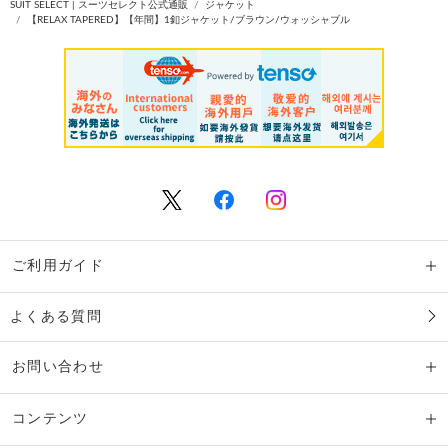
SUIT SELECT | スーツセレクト公式通販
ジャケット
【RELAX TAPERED】【年間】1釦ジャケット/ブラウン/ウォッシャブル
ご利用ガイド
よくある質問
お問い合わせ
コンテンツ