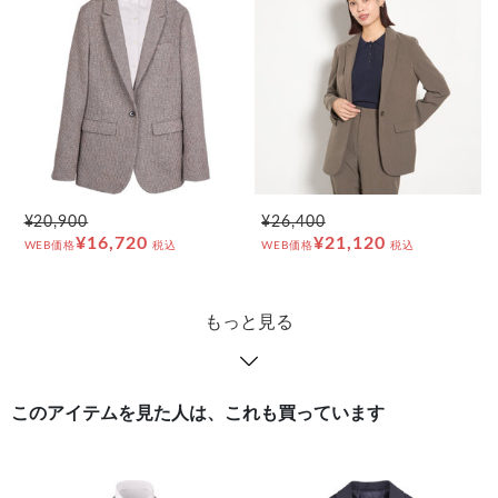
¥20,900
¥26,400
¥16,720
¥21,120
WEB価格
税込
WEB価格
税込
もっと見る
このアイテムを見た人は、これも買っています