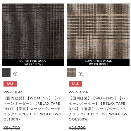
SALE
SALE
WS-631046
WS-631054
【国内縫製】【WOMEN'S】【パ
【国内縫製】【WOMEN'S】【パ
ターンオーダー】【RELAX TAPE
ターンオーダー】【RELAX TAPE
RED】【春夏】スーツ/グレー×チ
RED】【春夏】スーツ/ベージュ×
ェック/SUPER FINE WOOL (WO
チェック/SUPER FINE WOOL (W
OL100%)
OOL100%)
¥84,700
¥84,700