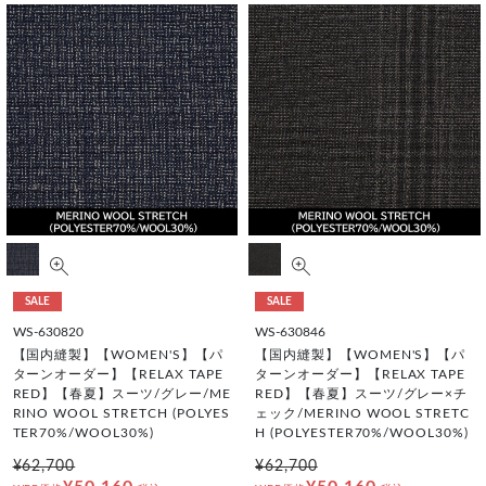
SALE
SALE
WS-630820
WS-630846
【国内縫製】【WOMEN'S】【パ
【国内縫製】【WOMEN'S】【パ
ターンオーダー】【RELAX TAPE
ターンオーダー】【RELAX TAPE
RED】【春夏】スーツ/グレー/ME
RED】【春夏】スーツ/グレー×チ
RINO WOOL STRETCH (POLYES
ェック/MERINO WOOL STRETC
TER70%/WOOL30%)
H (POLYESTER70%/WOOL30%)
¥62,700
¥62,700