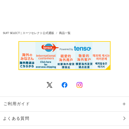
SUIT SELECT | スーツセレクト公式通販
商品一覧
ご利用ガイド
よくある質問